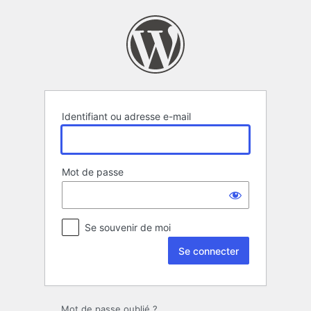
Se
connecter
Identifiant ou adresse e-mail
Mot de passe
Se souvenir de moi
Mot de passe oublié ?