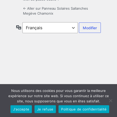
← Aller sur Panneau Solaires Sallanches
Megève Chamonix
Langue
Nous utilisons des cookies pour vous garantir la meilleure
expérience sur notre site web. Si vous continuez à utiliser ce
site, nous supposerons que vous en êtes satisfait.
J'accepte
Je refuse
Politique de confidentialité